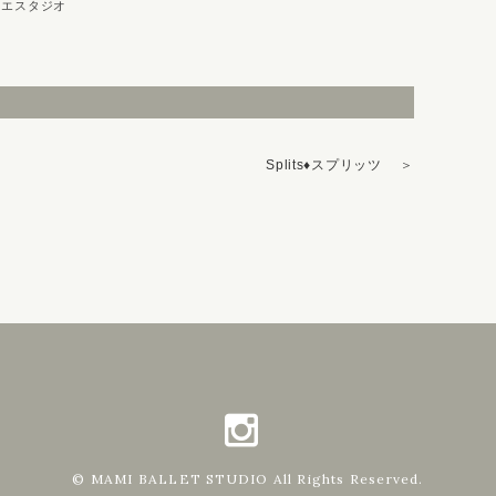
エスタジオ
Splits♦スプリッツ
＞
© MAMI BALLET STUDIO All Rights Reserved.