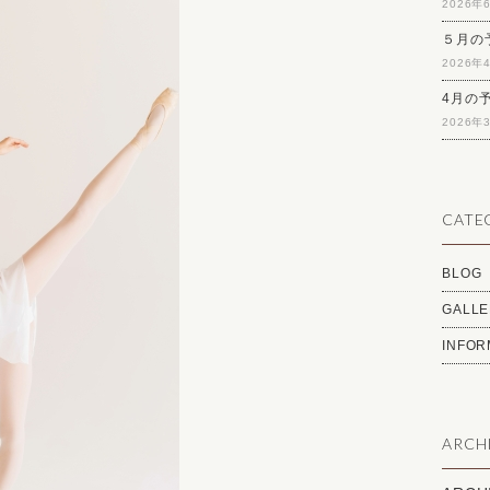
2026年
５月の
2026年
4月の
2026年
CATE
BLOG
GALLE
INFOR
ARCH