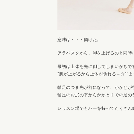
意味は・・・傾けた。
アラベスクから、脚を上げるのと同時
最初は上体を先に倒してしまいがちで
“脚が上がるから上体が倒れる～☆“”
軸足のつま先が前になって、かかとが
軸足のお尻の下からかかとまでの足の
レッスン場でもバーを持ってたくさん練習