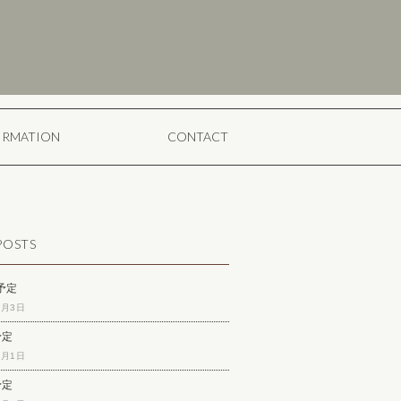
ORMATION
CONTACT
POSTS
予定
8月3日
予定
7月1日
予定