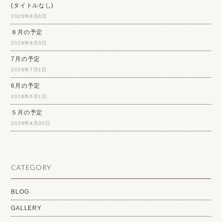
(タイトルなし)
2026年8月8日
８月の予定
2026年8月3日
7月の予定
2026年7月1日
6月の予定
2026年6月1日
５月の予定
2026年4月30日
CATEGORY
BLOG
GALLERY