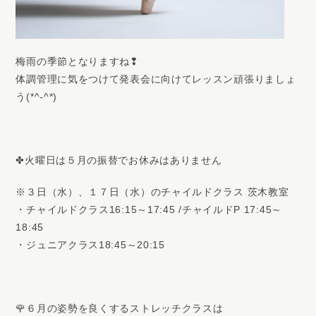
梅雨の季節となりますね❢
体調管理に気をつけて発表会に向けてレッスン頑張りましょ
う(*^-^*)
✤火曜日は５月の振替でお休みはありません
※３日（水）、１７日（水）のチャイルドクラス 茨木教室
・チャイルドクラス16:15～17:45 /チャイルドP 17:45～
18:45
・ジュニアクラス18:45～20:15
🌹６月の姿勢を良くするストレッチクラスは