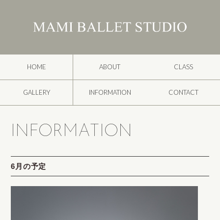
HOME
ABOUT
CLASS
GALLERY
INFORMATION
CONTACT
INFORMATION
6月の予定