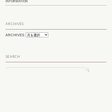
INFORMATION
ARCHIVES
ARCHIVES
SEARCH