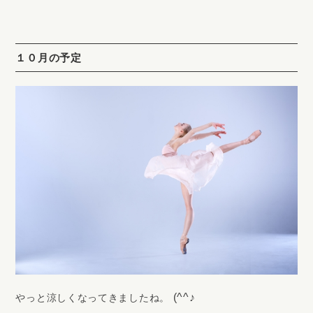
１０月の予定
(^^♪
やっと涼しくなってきましたね。