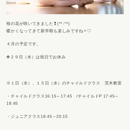
桜の花が咲いてきました❢(*^-^*)
暖かくなってきて新学期も楽しみですね✧♡
４月の予定です。
✤２９日（水）は祝日でお休み
※１日（水）、１５日（水）のチャイルドクラス 茨木教室
・チャイルドクラス16:15～17:45 /チャイルドP 17:45～
18:45
・ジュニアクラス18:45～20:15