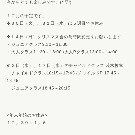
今からとても楽しみです。(*’▽’)
１２月の予定です。
✤３０日（火）、３１日（水）は５週目でお休み
✤１４日（日）クリスマス会の為時間変更をお願いします
・ジュニアクラス9:30～11:30
・大人クラス11:30～13:00 /大人Pクラス13:00～14:00
※３日（水）、１７日（水）のチャイルドクラス 茨木教室
・チャイルドクラス16:15～17:45 /チャイルドP 17:45～
18:45
・ジュニアクラス18:45～20:15
<年末年始のお休み>
１２／３０～１／６