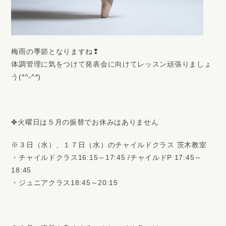
梅雨の季節となりますね❢
体調管理に気をつけて発表会に向けてレッスン頑張りましょ
う(*^-^*)
✤火曜日は５月の振替でお休みはありません
※３日（水）、１７日（水）のチャイルドクラス 茨木教室
・チャイルドクラス16:15～17:45 /チャイルドP 17:45～
18:45
・ジュニアクラス18:45～20:15