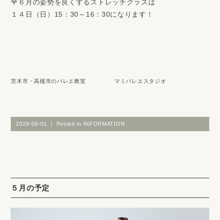
🌹６月の姿勢を良くするストレッチクラスは
１４日（日）15：30～16：30になります！
茨木市・高槻市のバレエ教室 マミバレエスタジオ
2026-06-01 ｜ Posted in
INFORMATION
５月の予定