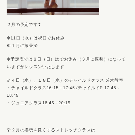
２月の予定です❢
✤11日（水）は祝日でお休み
※１月に振替済
✤予定表では８日（日）はでお休み（３月に振替）になって
いますがレッスンいたします
※４日（水）、１８日（水）のチャイルドクラス 茨木教室
・チャイルドクラス16:15～17:45 /チャイルドP 17:45～
18:45
・ジュニアクラス18:45～20:15
🌹２月の姿勢を良くするストレッチクラスは