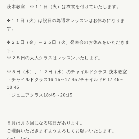
茨木教室 ※１１日（火）は衣裳を付けていたします。
✤１１日（火）は祝日の為通常レッスンはお休みになりま
す。
✤２１日（金）～２５日（火）発表会のお休みをいただきま
す。
※２５日の大人クラスはレッスンいたします。
※５日（水）、１２日（水）のチャイルドクラス 茨木教室
・チャイルドクラス16:15～17:45 /チャイルドP 17:45～
18:45
・ジュニアクラス18:45～20:15
８月は月３回になる曜日があります。
ご理解いただきますようよろしくお願いいたします。
<m(__)m>