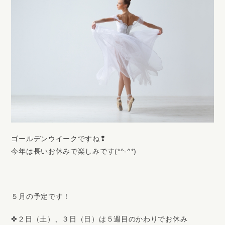
ゴールデンウイークですね❢
今年は長いお休みで楽しみです(*^-^*)
５月の予定です！
✤２日（土）、３日（日）は５週目のかわりでお休み