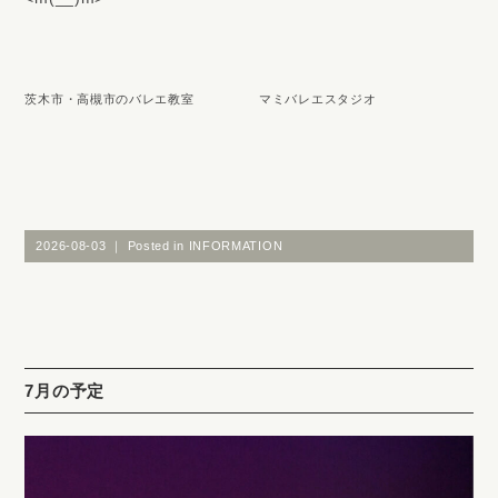
茨木市・高槻市のバレエ教室 マミバレエスタジオ
2026-08-03 ｜ Posted in
INFORMATION
7月の予定