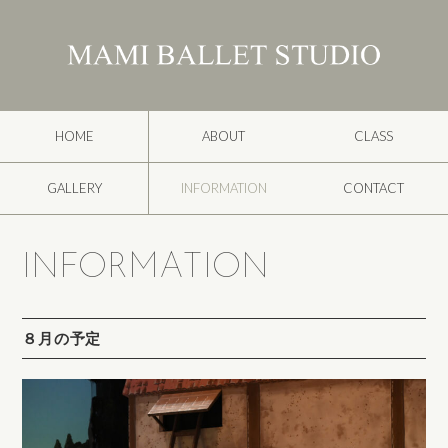
HOME
ABOUT
CLASS
GALLERY
INFORMATION
CONTACT
INFORMATION
８月の予定