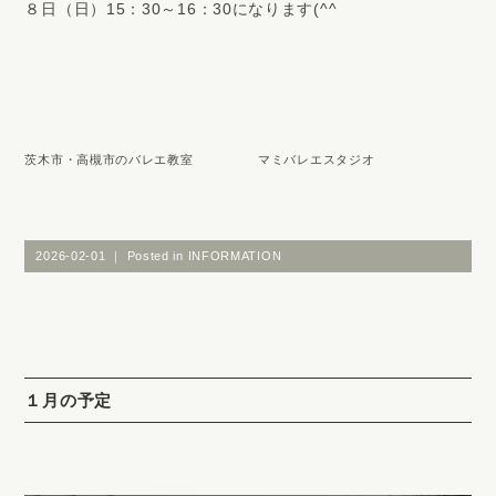
８日（日）15：30～16：30になります(^^
茨木市・高槻市のバレエ教室 マミバレエスタジオ
2026-02-01 ｜ Posted in
INFORMATION
１月の予定