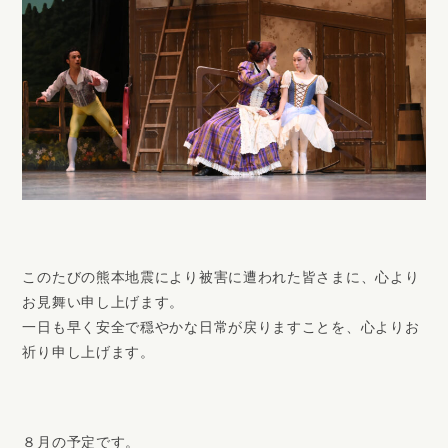
このたびの熊本地震により被害に遭われた皆さまに、心より
お見舞い申し上げます。
一日も早く安全で穏やかな日常が戻りますことを、心よりお
祈り申し上げます。
８月の予定です。