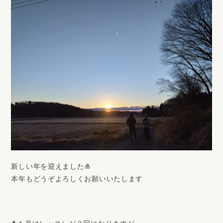
新しい年を迎えました🎍
本年もどうぞよろしくお願いいたします