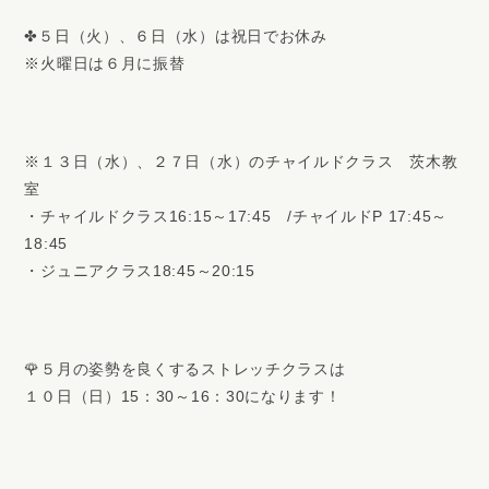
✤５日（火）、６日（水）は祝日でお休み
※火曜日は６月に振替
※１３日（水）、２７日（水）のチャイルドクラス 茨木教
室
・チャイルドクラス16:15～17:45 /チャイルドP 17:45～
18:45
・ジュニアクラス18:45～20:15
🌹５月の姿勢を良くするストレッチクラスは
１０日（日）15：30～16：30になります！