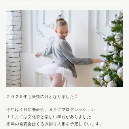
❢
２０２５年も最後の月となりました
今年は４月に発表会、８月にプログレッション、
１１月には文化祭と楽しい舞台がありました！
来年の発表会はくるみ割り人形を予定しています。