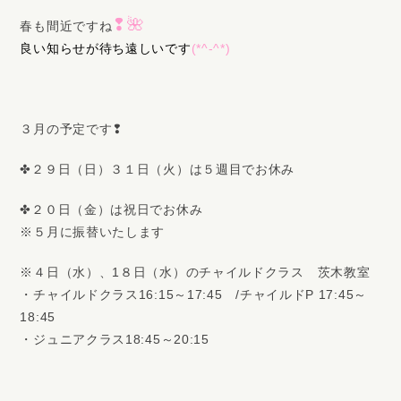
❢🌺
春も間近ですね
良い知らせが待ち遠しいです
(*^-^*)
３月の予定です❢
✤２９日（日）３１日（火）は５週目でお休み
✤２０日（金）は祝日でお休み
※５月に振替いたします
※４日（水）、1８日（水）のチャイルドクラス 茨木教室
・チャイルドクラス16:15～17:45 /チャイルドP 17:45～
18:45
・ジュニアクラス18:45～20:15