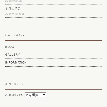
2026年6月1日
５月の予定
2026年4月30日
CATEGORY
BLOG
GALLERY
INFORMATION
ARCHIVES
ARCHIVES