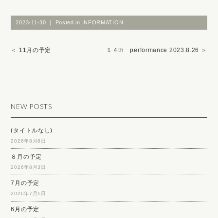
2023-11-30 ｜ Posted in
INFORMATION
＜
11月の予定
１４th performance 2023.8.26
＞
NEW POSTS
(タイトルなし)
2026年8月8日
８月の予定
2026年8月3日
7月の予定
2026年7月1日
6月の予定