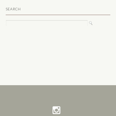
SEARCH