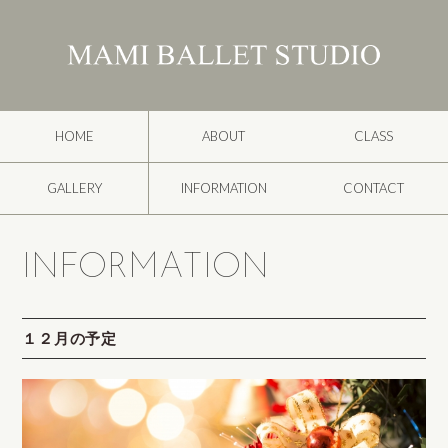
HOME
ABOUT
CLASS
GALLERY
INFORMATION
CONTACT
INFORMATION
１２月の予定