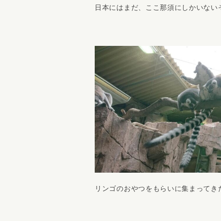
日本にはまだ、ここ那須にしかいないそ
リンゴのおやつをもらいに集まってきた