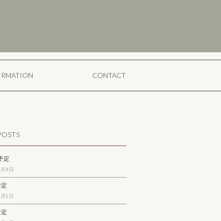
ORMATION
CONTACT
POSTS
予定
8月3日
予定
7月1日
予定