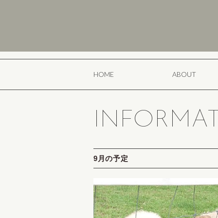
HOME
ABOUT
INFORMA
9月の予定