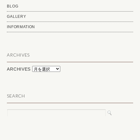
BLOG
GALLERY
INFORMATION
ARCHIVES
ARCHIVES
SEARCH