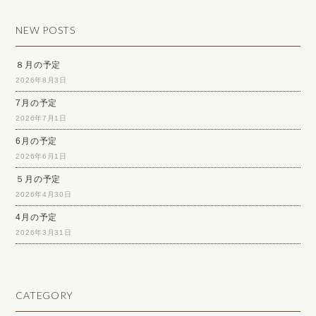
NEW POSTS
８月の予定
2026年8月3日
7月の予定
2026年7月1日
6月の予定
2026年6月1日
５月の予定
2026年4月30日
4月の予定
2026年3月31日
CATEGORY