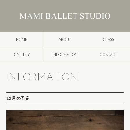
HOME
ABOUT
CLASS
GALLERY
INFORMATION
CONTACT
INFORMATION
12月の予定